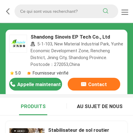
Shandong Sinovis EP Tech Co., Ltd
5-1-103, New Material Industrial Park, Yunhe
Economic Development Zone, Rencheng
District, Jining City, Shandong Province.
Postcode：272053,China
5.0
Fournisseur vérifié
Appelle maintenant
Contact
PRODUITS
AU SUJET DE NOUS
Stabilisateur de sol routier