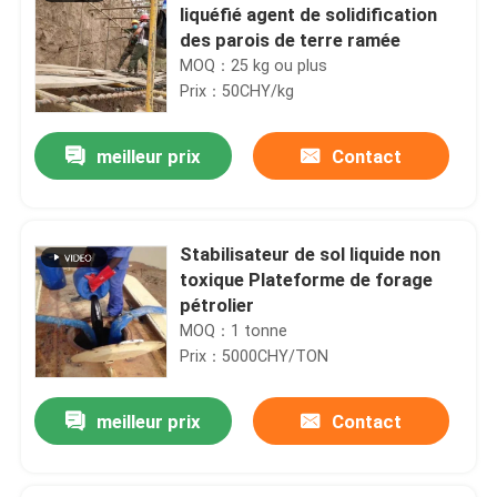
liquéfié agent de solidification
des parois de terre ramée
MOQ：25 kg ou plus
Prix：50CHY/kg
meilleur prix
Contact
Stabilisateur de sol liquide non
toxique Plateforme de forage
pétrolier
MOQ：1 tonne
Prix：5000CHY/TON
meilleur prix
Contact