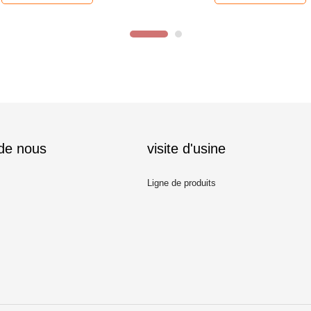
 de nous
visite d'usine
Ligne de produits