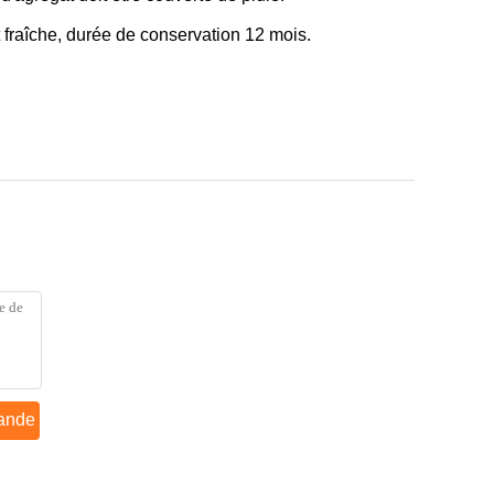
 fraîche, durée de conservation 12 mois.
ande