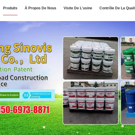
Produits
À Propos De Nous
Visite De L'usine
Contrôle De La Quali