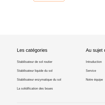
Les catégories
Au sujet
Stabilisateur de sol routier
Intruduction
Stabilisateur liquide du sol
Service
Stabilisateur enzymatique du sol
Notre équipe
La solidification des boues