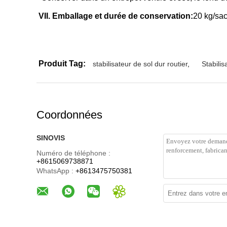
VII. Emballage et durée de conservation
:
20 kg/sac
Produit Tag:
stabilisateur de sol dur routier
,
Stabilis
Coordonnées
SINOVIS
Numéro de téléphone :
+8615069738871
WhatsApp :
+8613475750381