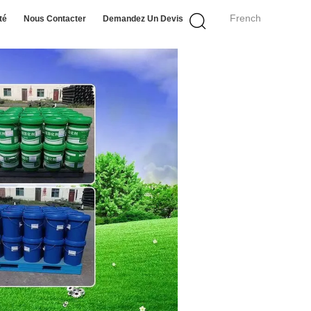
French
té
Nous Contacter
Demandez Un Devis