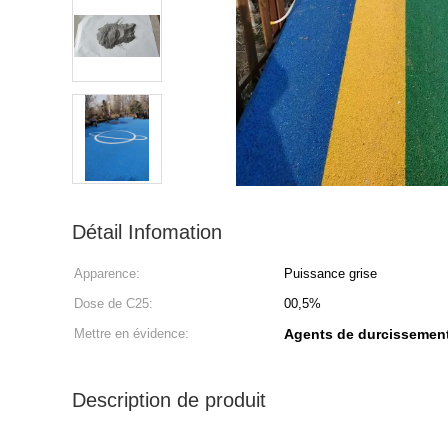
Détail Infomation
Apparence:
Puissance grise
Dose de C25:
00,5%
Mettre en évidence:
Agents de durcissemen
Description de produit