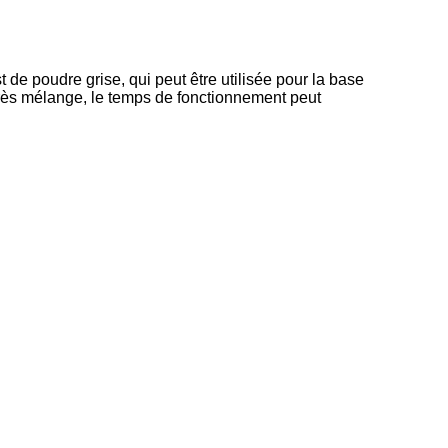
de poudre grise, qui peut être utilisée pour la base
près mélange, le temps de fonctionnement peut