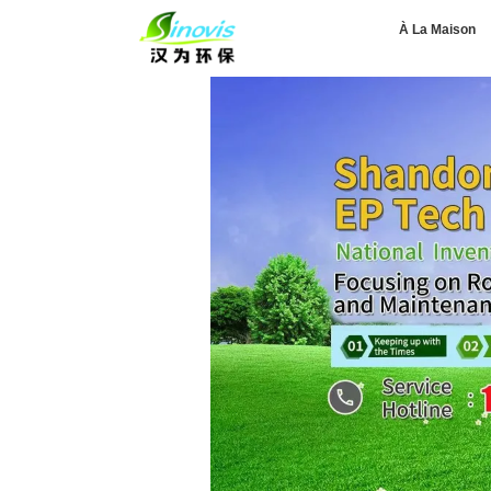
À La Maison